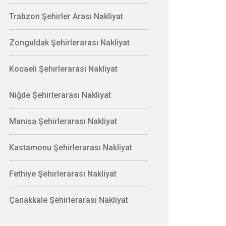
Trabzon Şehirler Arası Nakliyat
Zonguldak Şehirlerarası Nakliyat
Kocaeli Şehirlerarası Nakliyat
Niğde Şehirlerarası Nakliyat
Manisa Şehirlerarası Nakliyat
Kastamonu Şehirlerarası Nakliyat
Fethiye Şehirlerarası Nakliyat
Çanakkale Şehirlerarası Nakliyat