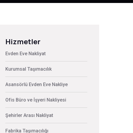
Hizmetler
Evden Eve Nakliyat
Kurumsal Taşımacılık
Asansörlü Evden Eve Nakliye
Ofis Büro ve İşyeri Nakliyesi
Şehirler Arası Nakliyat
Fabrika Taşımacılığı