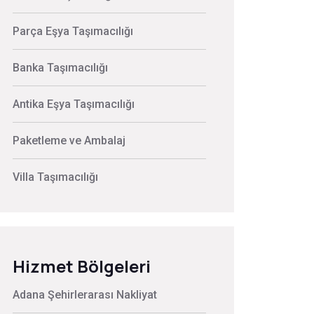
Parça Eşya Taşımacılığı
Banka Taşımacılığı
Antika Eşya Taşımacılığı
Paketleme ve Ambalaj
Villa Taşımacılığı
Hizmet Bölgeleri
Adana Şehirlerarası Nakliyat