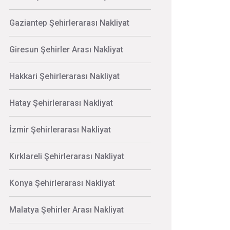
Gaziantep Şehirlerarası Nakliyat
Giresun Şehirler Arası Nakliyat
Hakkari Şehirlerarası Nakliyat
Hatay Şehirlerarası Nakliyat
İzmir Şehirlerarası Nakliyat
Kırklareli Şehirlerarası Nakliyat
Konya Şehirlerarası Nakliyat
Malatya Şehirler Arası Nakliyat