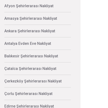
Afyon Şehirlerarası Nakliyat
Amasya Şehirlerarası Nakliyat
Ankara Şehirlerarası Nakliyat
Antalya Evden Eve Nakliyat
Balıkesir Şehirlerarası Nakliyat
Çatalca Şehirlerarası Nakliyat
Çerkezköy Şehirlerarası Nakliyat
Çorlu Şehirlerarası Nakliyat
Edirne Şehirlerarası Nakliyat