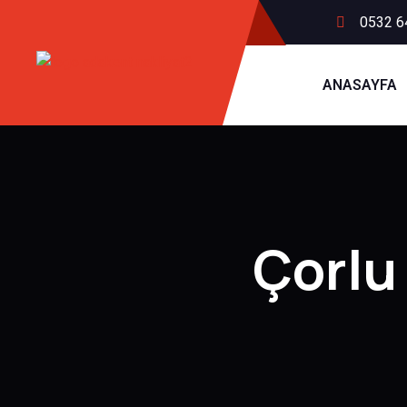
0532 6
ANASAYFA
Çorlu 