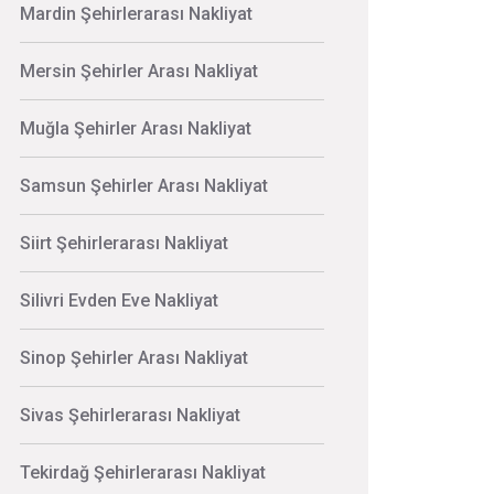
Mardin Şehirlerarası Nakliyat
Mersin Şehirler Arası Nakliyat
Muğla Şehirler Arası Nakliyat
Samsun Şehirler Arası Nakliyat
Siirt Şehirlerarası Nakliyat
Silivri Evden Eve Nakliyat
Sinop Şehirler Arası Nakliyat
Sivas Şehirlerarası Nakliyat
Tekirdağ Şehirlerarası Nakliyat