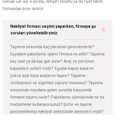
sorular var ise, e-posta, iletişim forumu ya da fiyat teklifi
formundan bize iletiniz.
Nakliyat firması seçimi yaparken, firmaya şu
soruları yöneltebilirsiniz:
Taşınma sırasında kaç personel görevlendirilir?
Eşyaların paketleme işlemi firmaya mı aittir? Taşınma
kaç saat ya da kaç gün sürer? Araç ve personel
kapasitesi yeterli midir? Eşyalar kapalı kasa mı
yoksa açık kasa araçla mı taşınır? Taşınma
sözleşmesi ve sigortası yapıyor musunuz? Taşınma
esnasında meydana gelen sorunlar karşısında
firmanın tutumu nedir? Paketleme işlemlerinde ne tür
malzemeler kullanıyorsunuz? Şoför ve taşıma
personelleriniz nakliyat sektöründe deneyimli midir?