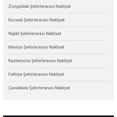
Zonguldak Şehirlerarası Nakliyat
Kocaeli Şehirlerarası Nakliyat
Niğde Şehirlerarası Nakliyat
Manisa Şehirlerarası Nakliyat
Kastamonu Şehirlerarası Nakliyat
Fethiye Şehirlerarası Nakliyat
Çanakkale Şehirlerarası Nakliyat