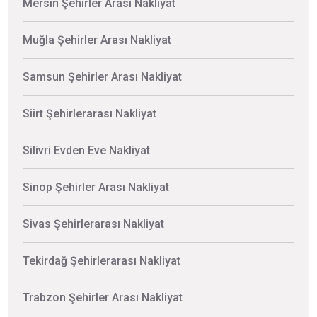
Mersin Şehirler Arası Nakliyat
Muğla Şehirler Arası Nakliyat
Samsun Şehirler Arası Nakliyat
Siirt Şehirlerarası Nakliyat
Silivri Evden Eve Nakliyat
Sinop Şehirler Arası Nakliyat
Sivas Şehirlerarası Nakliyat
Tekirdağ Şehirlerarası Nakliyat
Trabzon Şehirler Arası Nakliyat