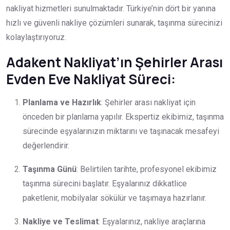
nakliyat hizmetleri sunulmaktadır. Türkiye’nin dört bir yanına
hızlı ve güvenli nakliye çözümleri sunarak, taşınma sürecinizi
kolaylaştırıyoruz.
Adakent Nakliyat’ın Şehirler Arası
Evden Eve Nakliyat Süreci:
Planlama ve Hazırlık
: Şehirler arası nakliyat için
önceden bir planlama yapılır. Ekspertiz ekibimiz, taşınma
sürecinde eşyalarınızın miktarını ve taşınacak mesafeyi
değerlendirir.
Taşınma Günü
: Belirtilen tarihte, profesyonel ekibimiz
taşınma sürecini başlatır. Eşyalarınız dikkatlice
paketlenir, mobilyalar sökülür ve taşımaya hazırlanır.
Nakliye ve Teslimat
: Eşyalarınız, nakliye araçlarına