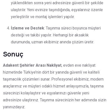
yüklendikten sonra yeni adresinize güvenli bir şekilde
ulaştırılır. Yeni evinize taşındığında, eşyalarınız özenle
yerleştirilir ve montaj işlemleri yapılır.
İzleme ve Destek
: Taşınma süreci boyunca müşteri
desteği ve takibi yapılır. Herhangi bir aksaklık
durumunda, uzman ekibimiz anında çözüm üretir.
Sonuç
Adakent Şehirler Arası Nakliyat
, evden eve nakliyat
hizmetinde Türkiye’nin dört bir yanında güvenli ve kaliteli
taşımacılık çözümleri sunar. Profesyonel ekibimiz, modern
araçlarımız ve müşteri odaklı hizmet anlayışımızla, taşınma
sürecinizi kolaylaştırır ve eşyalarınızı güvenle yeni
adresinize ulaştırırız. Taşınma sürecinizin her adımında sizin
yanınızdayız.