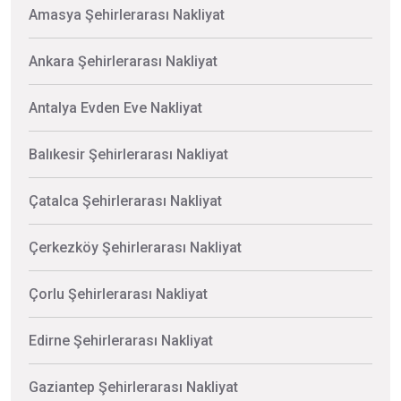
Amasya Şehirlerarası Nakliyat
Ankara Şehirlerarası Nakliyat
Antalya Evden Eve Nakliyat
Balıkesir Şehirlerarası Nakliyat
Çatalca Şehirlerarası Nakliyat
Çerkezköy Şehirlerarası Nakliyat
Çorlu Şehirlerarası Nakliyat
Edirne Şehirlerarası Nakliyat
Gaziantep Şehirlerarası Nakliyat