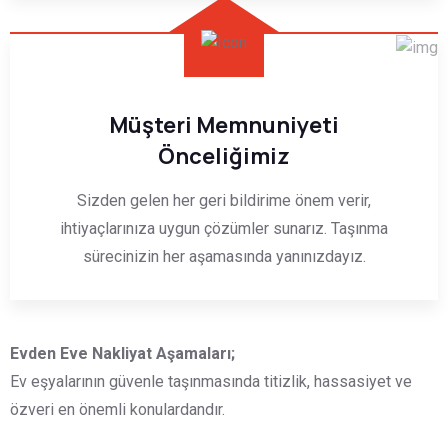
Müşteri Memnuniyeti
Önceliğimiz
Sizden gelen her geri bildirime önem verir,
ihtiyaçlarınıza uygun çözümler sunarız. Taşınma
sürecinizin her aşamasında yanınızdayız.
Evden Eve Nakliyat Aşamaları;
Ev eşyalarının güvenle taşınmasında titizlik, hassasiyet ve
özveri en önemli konulardandır.