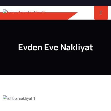
Evden Eve Nakliyat