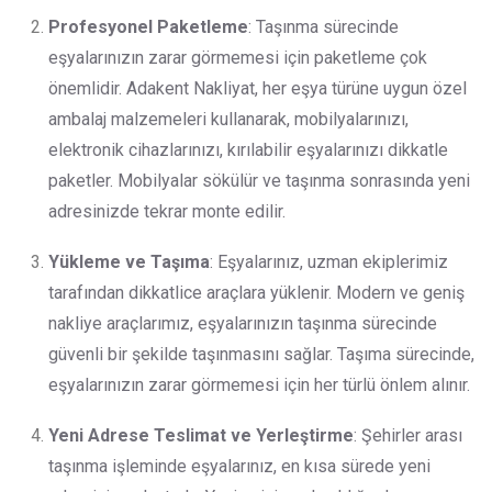
Profesyonel Paketleme
: Taşınma sürecinde
eşyalarınızın zarar görmemesi için paketleme çok
önemlidir. Adakent Nakliyat, her eşya türüne uygun özel
ambalaj malzemeleri kullanarak, mobilyalarınızı,
elektronik cihazlarınızı, kırılabilir eşyalarınızı dikkatle
paketler. Mobilyalar sökülür ve taşınma sonrasında yeni
adresinizde tekrar monte edilir.
Yükleme ve Taşıma
: Eşyalarınız, uzman ekiplerimiz
tarafından dikkatlice araçlara yüklenir. Modern ve geniş
nakliye araçlarımız, eşyalarınızın taşınma sürecinde
güvenli bir şekilde taşınmasını sağlar. Taşıma sürecinde,
eşyalarınızın zarar görmemesi için her türlü önlem alınır.
Yeni Adrese Teslimat ve Yerleştirme
: Şehirler arası
taşınma işleminde eşyalarınız, en kısa sürede yeni