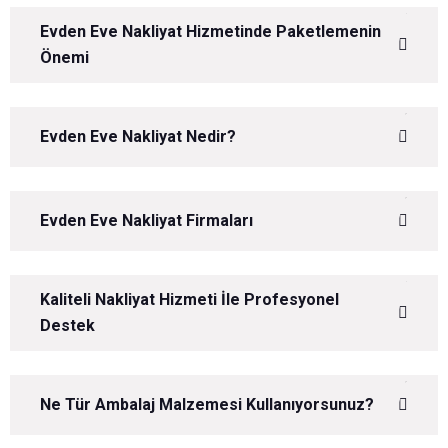
Evden Eve Nakliyat Hizmetinde Paketlemenin
Önemi
Evden Eve Nakliyat Nedir?
Evden Eve Nakliyat Firmaları
Kaliteli Nakliyat Hizmeti İle Profesyonel
Destek
Ne Tür Ambalaj Malzemesi Kullanıyorsunuz?