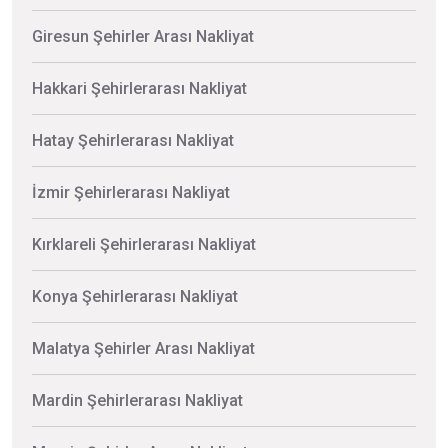
Giresun Şehirler Arası Nakliyat
Hakkari Şehirlerarası Nakliyat
Hatay Şehirlerarası Nakliyat
İzmir Şehirlerarası Nakliyat
Kırklareli Şehirlerarası Nakliyat
Konya Şehirlerarası Nakliyat
Malatya Şehirler Arası Nakliyat
Mardin Şehirlerarası Nakliyat