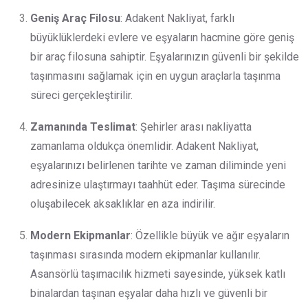
Geniş Araç Filosu
: Adakent Nakliyat, farklı
büyüklüklerdeki evlere ve eşyaların hacmine göre geniş
bir araç filosuna sahiptir. Eşyalarınızın güvenli bir şekilde
taşınmasını sağlamak için en uygun araçlarla taşınma
süreci gerçekleştirilir.
Zamanında Teslimat
: Şehirler arası nakliyatta
zamanlama oldukça önemlidir. Adakent Nakliyat,
eşyalarınızı belirlenen tarihte ve zaman diliminde yeni
adresinize ulaştırmayı taahhüt eder. Taşıma sürecinde
oluşabilecek aksaklıklar en aza indirilir.
Modern Ekipmanlar
: Özellikle büyük ve ağır eşyaların
taşınması sırasında modern ekipmanlar kullanılır.
Asansörlü taşımacılık hizmeti sayesinde, yüksek katlı
binalardan taşınan eşyalar daha hızlı ve güvenli bir