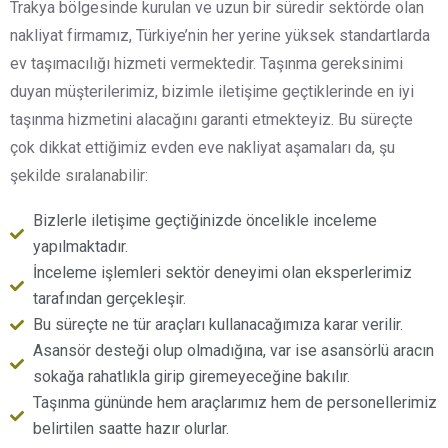
Trakya bölgesinde kurulan ve uzun bir süredir sektörde olan
nakliyat firmamız, Türkiye’nin her yerine yüksek standartlarda
ev taşımacılığı hizmeti vermektedir. Taşınma gereksinimi
duyan müşterilerimiz, bizimle iletişime geçtiklerinde en iyi
taşınma hizmetini alacağını garanti etmekteyiz. Bu süreçte
çok dikkat ettiğimiz evden eve nakliyat aşamaları da, şu
şekilde sıralanabilir:
Bizlerle iletişime geçtiğinizde öncelikle inceleme
yapılmaktadır.
İnceleme işlemleri sektör deneyimi olan eksperlerimiz
tarafından gerçekleşir.
Bu süreçte ne tür araçları kullanacağımıza karar verilir.
Asansör desteği olup olmadığına, var ise asansörlü aracın
sokağa rahatlıkla girip giremeyeceğine bakılır.
Taşınma gününde hem araçlarımız hem de personellerimiz
belirtilen saatte hazır olurlar.