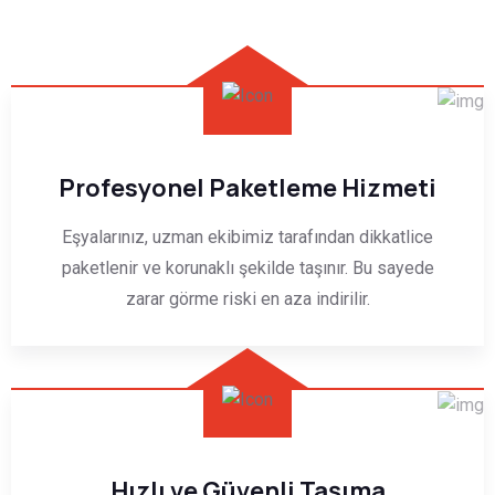
Profesyonel Paketleme Hizmeti
Eşyalarınız, uzman ekibimiz tarafından dikkatlice
paketlenir ve korunaklı şekilde taşınır. Bu sayede
zarar görme riski en aza indirilir.
Hızlı ve Güvenli Taşıma