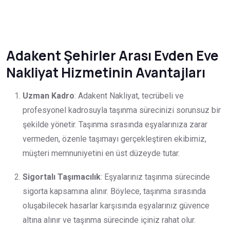
Adakent Şehirler Arası Evden Eve
Nakliyat Hizmetinin Avantajları
Uzman Kadro
: Adakent Nakliyat, tecrübeli ve
profesyonel kadrosuyla taşınma sürecinizi sorunsuz bir
şekilde yönetir. Taşınma sırasında eşyalarınıza zarar
vermeden, özenle taşımayı gerçekleştiren ekibimiz,
müşteri memnuniyetini en üst düzeyde tutar.
Sigortalı Taşımacılık
: Eşyalarınız taşınma sürecinde
sigorta kapsamına alınır. Böylece, taşınma sırasında
oluşabilecek hasarlar karşısında eşyalarınız güvence
altına alınır ve taşınma sürecinde içiniz rahat olur.