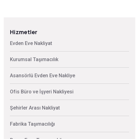
Hizmetler
Evden Eve Nakliyat
Kurumsal Taşımacılık
Asansörlü Evden Eve Nakliye
Ofis Büro ve İşyeri Nakliyesi
Şehirler Arası Nakliyat
Fabrika Taşımacılığı