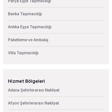
Parça Eşya Taşımacılığı
Banka Taşımacılığı
Antika Eşya Taşımacılığı
Paketleme ve Ambalaj
Villa Taşımacılığı
Hizmet Bölgeleri
Adana Şehirlerarası Nakliyat
Afyon Şehirlerarası Nakliyat