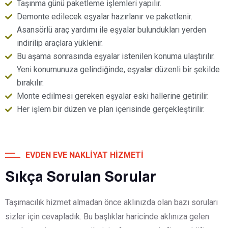
Taşınma günü paketleme işlemleri yapılır.
Demonte edilecek eşyalar hazırlanır ve paketlenir.
Asansörlü araç yardımı ile eşyalar bulundukları yerden
indirilip araçlara yüklenir.
Bu aşama sonrasında eşyalar istenilen konuma ulaştırılır.
Yeni konumunuza gelindiğinde, eşyalar düzenli bir şekilde
bırakılır.
Monte edilmesi gereken eşyalar eski hallerine getirilir.
Her işlem bir düzen ve plan içerisinde gerçekleştirilir.
EVDEN EVE NAKLIYAT HIZMETI
Sıkça Sorulan Sorular
Taşımacılık hizmet almadan önce aklınızda olan bazı soruları
sizler için cevapladık. Bu başlıklar haricinde aklınıza gelen