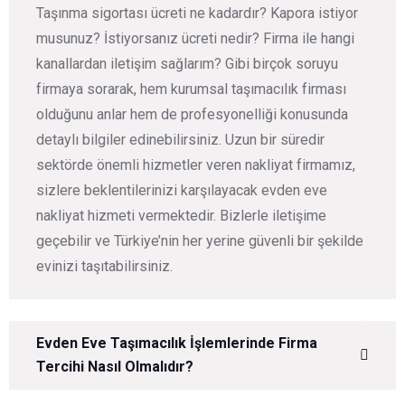
Taşınma sigortası ücreti ne kadardır? Kapora istiyor
musunuz? İstiyorsanız ücreti nedir? Firma ile hangi
kanallardan iletişim sağlarım? Gibi birçok soruyu
firmaya sorarak, hem kurumsal taşımacılık firması
olduğunu anlar hem de profesyonelliği konusunda
detaylı bilgiler edinebilirsiniz. Uzun bir süredir
sektörde önemli hizmetler veren nakliyat firmamız,
sizlere beklentilerinizi karşılayacak evden eve
nakliyat hizmeti vermektedir. Bizlerle iletişime
geçebilir ve Türkiye’nin her yerine güvenli bir şekilde
evinizi taşıtabilirsiniz.
Evden Eve Taşımacılık İşlemlerinde Firma
Tercihi Nasıl Olmalıdır?