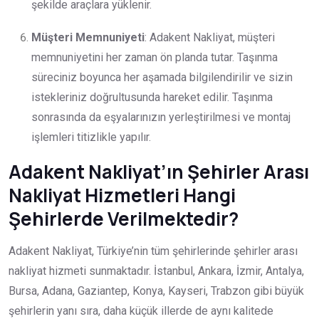
şekilde araçlara yüklenir.
Müşteri Memnuniyeti
: Adakent Nakliyat, müşteri
memnuniyetini her zaman ön planda tutar. Taşınma
süreciniz boyunca her aşamada bilgilendirilir ve sizin
istekleriniz doğrultusunda hareket edilir. Taşınma
sonrasında da eşyalarınızın yerleştirilmesi ve montaj
işlemleri titizlikle yapılır.
Adakent Nakliyat’ın Şehirler Arası
Nakliyat Hizmetleri Hangi
Şehirlerde Verilmektedir?
Adakent Nakliyat, Türkiye’nin tüm şehirlerinde şehirler arası
nakliyat hizmeti sunmaktadır. İstanbul, Ankara, İzmir, Antalya,
Bursa, Adana, Gaziantep, Konya, Kayseri, Trabzon gibi büyük
şehirlerin yanı sıra, daha küçük illerde de aynı kalitede