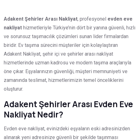
Adakent Şehirler Arası Nakliyat
, profesyonel
evden eve
nakliyat
hizmetleriyle Türkiye’nin dört bir yanına güvenli, hızlı
ve sorunsuz taşımacılık çözümleri sunan lider firmalardan
biridir. Ev taşıma sürecini müşteriler için kolaylaştıran
Adakent Nakliyat, şehir içi ve şehirler arası nakliyat
hizmetlerinde uzman kadrosu ve modern taşıma araçlarıyla
öne çıkar. Eşyalarınızın güvenliği, müşteri memnuniyeti ve
zamanında teslimat, hizmetlerimizin temel önceliklerini
oluşturur.
Adakent Şehirler Arası Evden Eve
Nakliyat Nedir?
Evden eve nakliyat, evinizdeki eşyaların eski adresinizden
alınarak yeni adresinize güvenli bir şekilde taşınması