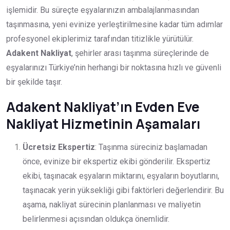
işlemidir. Bu süreçte eşyalarınızın ambalajlanmasından
taşınmasına, yeni evinize yerleştirilmesine kadar tüm adımlar
profesyonel ekiplerimiz tarafından titizlikle yürütülür.
Adakent Nakliyat
, şehirler arası taşınma süreçlerinde de
eşyalarınızı Türkiye’nin herhangi bir noktasına hızlı ve güvenli
bir şekilde taşır.
Adakent Nakliyat’ın Evden Eve
Nakliyat Hizmetinin Aşamaları
Ücretsiz Ekspertiz
: Taşınma süreciniz başlamadan
önce, evinize bir ekspertiz ekibi gönderilir. Ekspertiz
ekibi, taşınacak eşyaların miktarını, eşyaların boyutlarını,
taşınacak yerin yüksekliği gibi faktörleri değerlendirir. Bu
aşama, nakliyat sürecinin planlanması ve maliyetin
belirlenmesi açısından oldukça önemlidir.