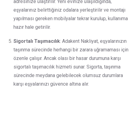
adresinize ulaştırılır. Yeni evinize ulaşıldığında,
eşyalarınız belirttiğiniz odalara yerleştirilir ve montajı
yapılması gereken mobilyalar tekrar kurulup, kullanıma
hazır hale getirilir.
Sigortalı Taşımacılık
: Adakent Nakliyat, eşyalarınızın
taşınma sürecinde herhangi bir zarara uğramaması için
özenle çalışır. Ancak olası bir hasar durumuna karşı
sigortalı taşımacılık hizmeti sunar. Sigorta, taşınma
sürecinde meydana gelebilecek olumsuz durumlara
karşı eşyalarınızı güvence altına alır.