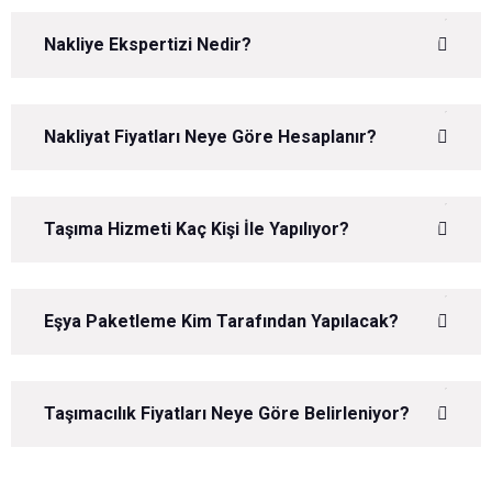
Nakliye Ekspertizi Nedir?
Nakliyat Fiyatları Neye Göre Hesaplanır?
Taşıma Hizmeti Kaç Kişi İle Yapılıyor?
Eşya Paketleme Kim Tarafından Yapılacak?
Taşımacılık Fiyatları Neye Göre Belirleniyor?