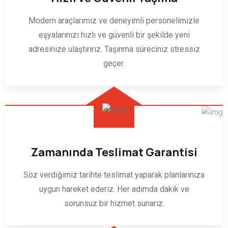
Modern araçlarımız ve deneyimli personelimizle
eşyalarınızı hızlı ve güvenli bir şekilde yeni
adresinize ulaştırırız. Taşınma süreciniz stressiz
geçer.
Zamanında Teslimat Garantisi
Söz verdiğimiz tarihte teslimat yaparak planlarınıza
uygun hareket ederiz. Her adımda dakik ve
sorunsuz bir hizmet sunarız.