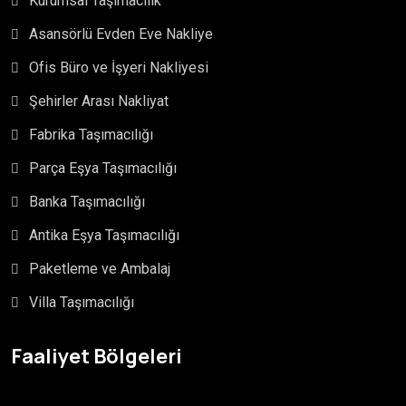
Kurumsal Taşımacılık
Asansörlü Evden Eve Nakliye
Ofis Büro ve İşyeri Nakliyesi
Şehirler Arası Nakliyat
Fabrika Taşımacılığı
Parça Eşya Taşımacılığı
Banka Taşımacılığı
Antika Eşya Taşımacılığı
Paketleme ve Ambalaj
Villa Taşımacılığı
Faaliyet Bölgeleri