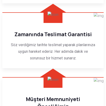
Zamanında Teslimat Garantisi
Söz verdiğimiz tarihte teslimat yaparak planlarınıza
uygun hareket ederiz. Her adımda dakik ve
sorunsuz bir hizmet sunarız.
Müşteri Memnuniyeti