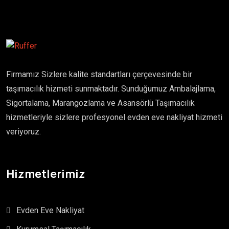
Firmamız Sizlere kalite standartları çerçevesinde bir
taşımacılık hizmeti sunmaktadır. Sunduğumuz Ambalajlama,
Sigortalama, Marangozlama ve Asansörlü Taşımacılık
hizmetleriyle sizlere profesyonel evden eve nakliyat hizmeti
veriyoruz.
Hizmetlerimiz
Evden Eve Nakliyat