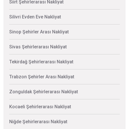
Siirt Şehirlerarası Nakliyat
Silivri Evden Eve Nakliyat
Sinop Şehirler Arası Nakliyat
Sivas Şehirlerarası Nakliyat
Tekirdağ Şehirlerarası Nakliyat
Trabzon Şehirler Arası Nakliyat
Zonguldak Şehirlerarası Nakliyat
Kocaeli Şehirlerarası Nakliyat
Niğde Şehirlerarası Nakliyat