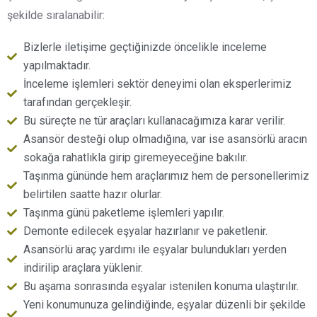
şekilde sıralanabilir:
Bizlerle iletişime geçtiğinizde öncelikle inceleme
yapılmaktadır.
İnceleme işlemleri sektör deneyimi olan eksperlerimiz
tarafından gerçekleşir.
Bu süreçte ne tür araçları kullanacağımıza karar verilir.
Asansör desteği olup olmadığına, var ise asansörlü aracın
sokağa rahatlıkla girip giremeyeceğine bakılır.
Taşınma gününde hem araçlarımız hem de personellerimiz
belirtilen saatte hazır olurlar.
Taşınma günü paketleme işlemleri yapılır.
Demonte edilecek eşyalar hazırlanır ve paketlenir.
Asansörlü araç yardımı ile eşyalar bulundukları yerden
indirilip araçlara yüklenir.
Bu aşama sonrasında eşyalar istenilen konuma ulaştırılır.
Yeni konumunuza gelindiğinde, eşyalar düzenli bir şekilde