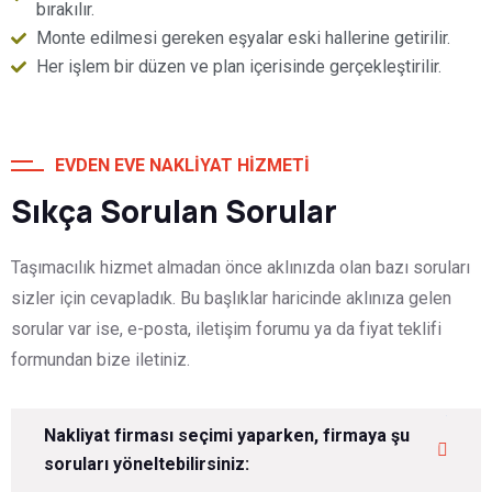
bırakılır.
Monte edilmesi gereken eşyalar eski hallerine getirilir.
Her işlem bir düzen ve plan içerisinde gerçekleştirilir.
EVDEN EVE NAKLIYAT HIZMETI
Sıkça Sorulan Sorular
Taşımacılık hizmet almadan önce aklınızda olan bazı soruları
sizler için cevapladık. Bu başlıklar haricinde aklınıza gelen
sorular var ise, e-posta, iletişim forumu ya da fiyat teklifi
formundan bize iletiniz.
Nakliyat firması seçimi yaparken, firmaya şu
soruları yöneltebilirsiniz: