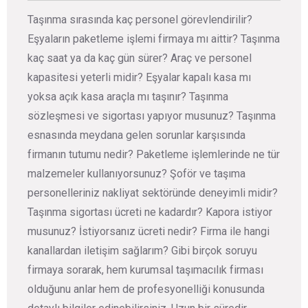
Taşınma sırasında kaç personel görevlendirilir?
Eşyaların paketleme işlemi firmaya mı aittir? Taşınma
kaç saat ya da kaç gün sürer? Araç ve personel
kapasitesi yeterli midir? Eşyalar kapalı kasa mı
yoksa açık kasa araçla mı taşınır? Taşınma
sözleşmesi ve sigortası yapıyor musunuz? Taşınma
esnasında meydana gelen sorunlar karşısında
firmanın tutumu nedir? Paketleme işlemlerinde ne tür
malzemeler kullanıyorsunuz? Şoför ve taşıma
personelleriniz nakliyat sektöründe deneyimli midir?
Taşınma sigortası ücreti ne kadardır? Kapora istiyor
musunuz? İstiyorsanız ücreti nedir? Firma ile hangi
kanallardan iletişim sağlarım? Gibi birçok soruyu
firmaya sorarak, hem kurumsal taşımacılık firması
olduğunu anlar hem de profesyonelliği konusunda