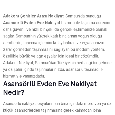
Adakent Şehirler Arası Nakliyat
, Samsun’da sunduğu
Asansörlü Evden Eve Nakliyat
hizmeti ile taşınma sürecini
daha güvenli ve hızlı bir şekilde gerçekleştirmenize olanak
sağlar. Samsun’nın yüksek katlı binalarının yoğun olduğu
semtlerde, taşınma işlemini kolaylaştıran ve eşyalarınızın
zarar görmeden taşınmasını sağlayan bu modern yöntem,
özellikle büyük ve ağır eşyalar için ideal bir çözümdür.
Adakent Nakliyat, Samsun’dan Türkiye’nin herhangi bir şehrine
ya da şehir içinde taşınmalarınızda, asansörlü taşımacılık
hizmetiyle yanınızdadır.
Asansörlü Evden Eve Nakliyat
Nedir?
Asansörlü nakliyat, eşyalarınızın bina içindeki merdiven ya da
küçük asansörlerden taşınmasına gerek kalmadan, bina