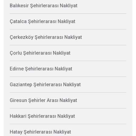
Balıkesir Şehirlerarası Nakliyat
Çatalca Şehirlerarası Nakliyat
Çerkezköy Şehirlerarası Nakliyat
Çorlu Şehirlerarası Nakliyat
Edirne Şehirlerarası Nakliyat
Gaziantep Şehirlerarası Nakliyat
Giresun Şehirler Arası Nakliyat
Hakkari Şehirlerarası Nakliyat
Hatay Şehirlerarası Nakliyat