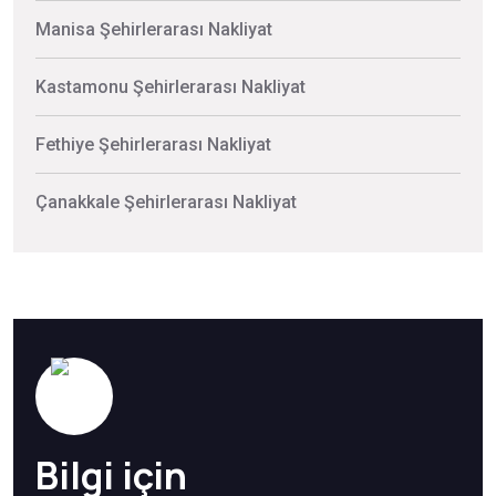
Manisa Şehirlerarası Nakliyat
Kastamonu Şehirlerarası Nakliyat
Fethiye Şehirlerarası Nakliyat
Çanakkale Şehirlerarası Nakliyat
Bilgi için