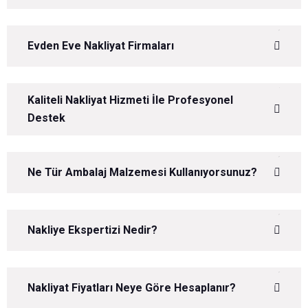
Evden Eve Nakliyat Firmaları
Kaliteli Nakliyat Hizmeti İle Profesyonel
Destek
Ne Tür Ambalaj Malzemesi Kullanıyorsunuz?
Nakliye Ekspertizi Nedir?
Nakliyat Fiyatları Neye Göre Hesaplanır?