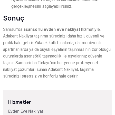
gerçekleşmesini sağlayabilirsiniz.
Sonuç
Samsun’da
asansörlü evden eve nakliyat
hizmetiyle,
Adakent Nakliyat taşınma sürecinizi daha hızlı, güvenli ve
pratik hale getirir. Yüksek katlı binalarda, dar merdivenli
apartmanlarda ya da büyük eşyaların taşınmasının zor olduğu
durumlarda asansörlü taşımacılık ile eşyalarınız güvenle
taşınır. Samsun’dan Türkiye’nin her yerine profesyonel
nakliyat çözümleri sunan Adakent Nakliyat, taşınma
sürecinizi stressiz ve konforlu hale getirir.
Hizmetler
Evden Eve Nakliyat