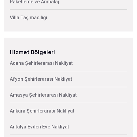
Paketleme ve Ambalaj
Villa Taşımacılığı
Hizmet Bölgeleri
Adana Şehirlerarası Nakliyat
Afyon Şehirlerarası Nakliyat
Amasya Şehirlerarası Nakliyat
Ankara Şehirlerarası Nakliyat
Antalya Evden Eve Nakliyat