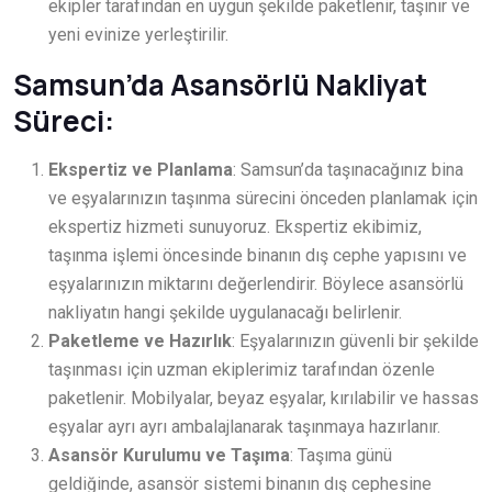
ekipler tarafından en uygun şekilde paketlenir, taşınır ve
yeni evinize yerleştirilir.
Samsun’da Asansörlü Nakliyat
Süreci:
Ekspertiz ve Planlama
: Samsun’da taşınacağınız bina
ve eşyalarınızın taşınma sürecini önceden planlamak için
ekspertiz hizmeti sunuyoruz. Ekspertiz ekibimiz,
taşınma işlemi öncesinde binanın dış cephe yapısını ve
eşyalarınızın miktarını değerlendirir. Böylece asansörlü
nakliyatın hangi şekilde uygulanacağı belirlenir.
Paketleme ve Hazırlık
: Eşyalarınızın güvenli bir şekilde
taşınması için uzman ekiplerimiz tarafından özenle
paketlenir. Mobilyalar, beyaz eşyalar, kırılabilir ve hassas
eşyalar ayrı ayrı ambalajlanarak taşınmaya hazırlanır.
Asansör Kurulumu ve Taşıma
: Taşıma günü
geldiğinde, asansör sistemi binanın dış cephesine