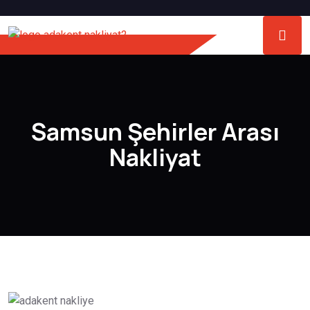
Samsun Şehirler Arası
Nakliyat