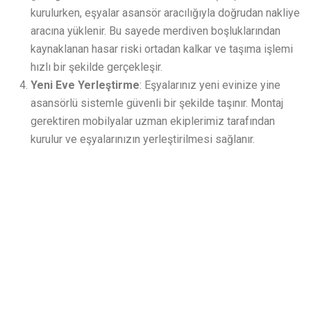
kurulurken, eşyalar asansör aracılığıyla doğrudan nakliye
aracına yüklenir. Bu sayede merdiven boşluklarından
kaynaklanan hasar riski ortadan kalkar ve taşıma işlemi
hızlı bir şekilde gerçekleşir.
Yeni Eve Yerleştirme
: Eşyalarınız yeni evinize yine
asansörlü sistemle güvenli bir şekilde taşınır. Montaj
gerektiren mobilyalar uzman ekiplerimiz tarafından
kurulur ve eşyalarınızın yerleştirilmesi sağlanır.