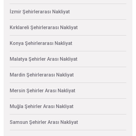
İzmir Şehirlerarası Nakliyat
Kırklareli Şehirlerarası Nakliyat
Konya Şehirlerarası Nakliyat
Malatya Şehirler Arası Nakliyat
Mardin Şehirlerarası Nakliyat
Mersin Şehirler Arası Nakliyat
Muğla Şehirler Arası Nakliyat
Samsun Şehirler Arası Nakliyat