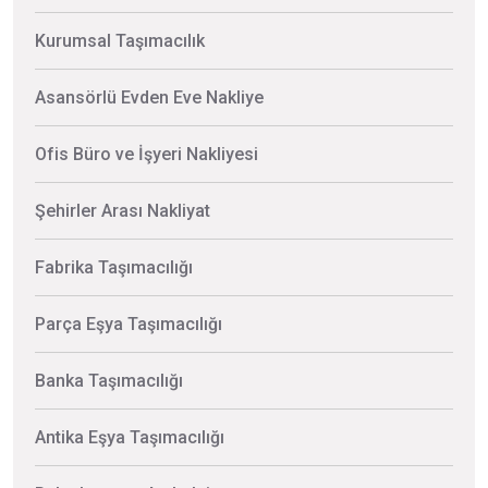
Kurumsal Taşımacılık
Asansörlü Evden Eve Nakliye
Ofis Büro ve İşyeri Nakliyesi
Şehirler Arası Nakliyat
Fabrika Taşımacılığı
Parça Eşya Taşımacılığı
Banka Taşımacılığı
Antika Eşya Taşımacılığı