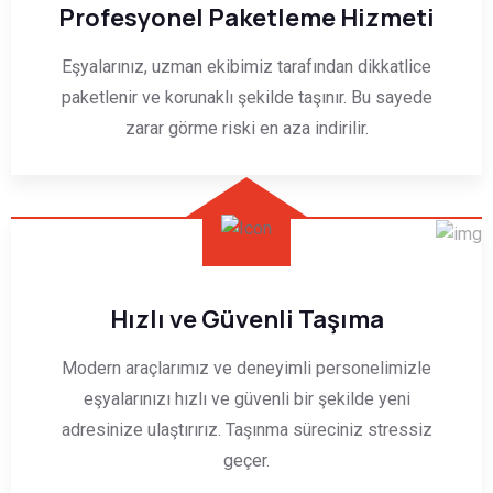
Profesyonel Paketleme Hizmeti
Eşyalarınız, uzman ekibimiz tarafından dikkatlice
paketlenir ve korunaklı şekilde taşınır. Bu sayede
zarar görme riski en aza indirilir.
Hızlı ve Güvenli Taşıma
Modern araçlarımız ve deneyimli personelimizle
eşyalarınızı hızlı ve güvenli bir şekilde yeni
adresinize ulaştırırız. Taşınma süreciniz stressiz
geçer.