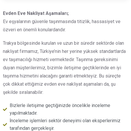
Evden Eve Nakliyat Aşamaları;
Ev eşyalarının güvenle taşınmasında titizlik, hassasiyet ve
özveri en önemli konulardandır.
Trakya bölgesinde kurulan ve uzun bir süredir sektörde olan
nakliyat firmamız, Türkiye’nin her yerine yüksek standartlarda
ev taşımacılığı hizmeti vermektedir. Taşınma gereksinimi
duyan müşterilerimiz, bizimle iletişime geçtiklerinde en iyi
taşınma hizmetini alacağını garanti etmekteyiz. Bu süreçte
çok dikkat ettiğimiz evden eve nakliyat aşamaları da, şu
şekilde sıralanabilir:
Bizlerle iletişime geçtiğinizde öncelikle inceleme
yapılmaktadır.
İnceleme işlemleri sektör deneyimi olan eksperlerimiz
tarafından gerçekleşir.