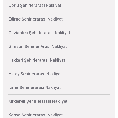
Çorlu Şehirlerarası Nakliyat
Edirne Şehirlerarası Nakliyat
Gaziantep Şehirlerarası Nakliyat
Giresun Şehirler Arası Nakliyat
Hakkari Şehirlerarası Nakliyat
Hatay Şehirlerarası Nakliyat
İzmir Şehirlerarası Nakliyat
Kırklareli Şehirlerarası Nakliyat
Konya Şehirlerarası Nakliyat