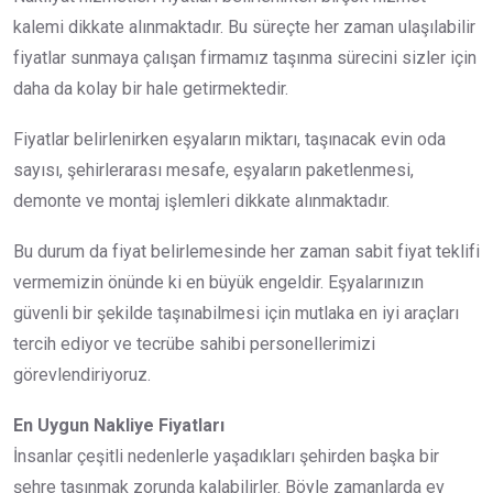
kalemi dikkate alınmaktadır. Bu süreçte her zaman ulaşılabilir
fiyatlar sunmaya çalışan firmamız taşınma sürecini sizler için
daha da kolay bir hale getirmektedir.
Fiyatlar belirlenirken eşyaların miktarı, taşınacak evin oda
sayısı, şehirlerarası mesafe, eşyaların paketlenmesi,
demonte ve montaj işlemleri dikkate alınmaktadır.
Bu durum da fiyat belirlemesinde her zaman sabit fiyat teklifi
vermemizin önünde ki en büyük engeldir. Eşyalarınızın
güvenli bir şekilde taşınabilmesi için mutlaka en iyi araçları
tercih ediyor ve tecrübe sahibi personellerimizi
görevlendiriyoruz.
En Uygun Nakliye Fiyatları
İnsanlar çeşitli nedenlerle yaşadıkları şehirden başka bir
şehre taşınmak zorunda kalabilirler. Böyle zamanlarda ev