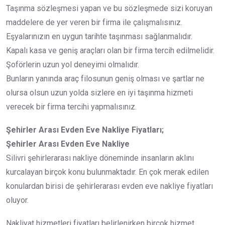
Taşınma sözleşmesi yapan ve bu sözleşmede sizi koruyan
maddelere de yer veren bir firma ile çalışmalısınız.
Eşyalarınızın en uygun tarihte taşınması sağlanmalıdır.
Kapalı kasa ve geniş araçları olan bir firma tercih edilmelidir.
Şoförlerin uzun yol deneyimi olmalıdır.
Bunların yanında araç filosunun geniş olması ve şartlar ne
olursa olsun uzun yolda sizlere en iyi taşınma hizmeti
verecek bir firma tercihi yapmalısınız.
Şehirler Arası Evden Eve Nakliye Fiyatları;
Şehirler Arası Evden Eve Nakliye
Silivri şehirlerarası nakliye döneminde insanların aklını
kurcalayan birçok konu bulunmaktadır. En çok merak edilen
konulardan birisi de şehirlerarası evden eve nakliye fiyatları
oluyor.
Nakliyat hizmetleri fiyatları belirlenirken birçok hizmet