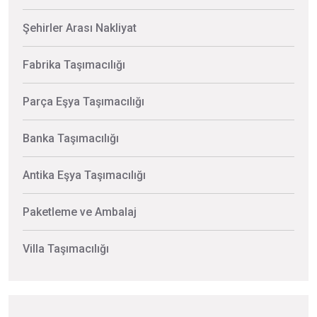
Şehirler Arası Nakliyat
Fabrika Taşımacılığı
Parça Eşya Taşımacılığı
Banka Taşımacılığı
Antika Eşya Taşımacılığı
Paketleme ve Ambalaj
Villa Taşımacılığı