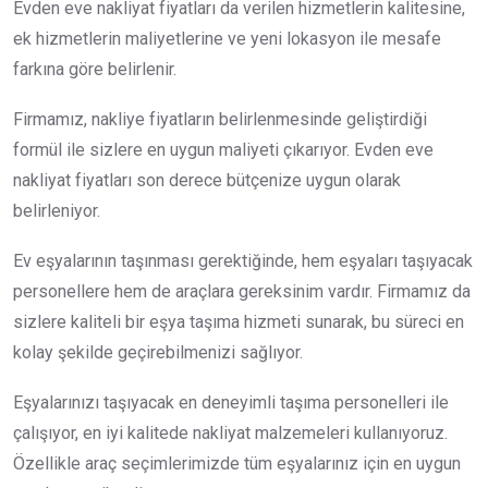
Evden eve nakliyat fiyatları da verilen hizmetlerin kalitesine,
ek hizmetlerin maliyetlerine ve yeni lokasyon ile mesafe
farkına göre belirlenir.
Firmamız, nakliye fiyatların belirlenmesinde geliştirdiği
formül ile sizlere en uygun maliyeti çıkarıyor. Evden eve
nakliyat fiyatları son derece bütçenize uygun olarak
belirleniyor.
Ev eşyalarının taşınması gerektiğinde, hem eşyaları taşıyacak
personellere hem de araçlara gereksinim vardır. Firmamız da
sizlere kaliteli bir eşya taşıma hizmeti sunarak, bu süreci en
kolay şekilde geçirebilmenizi sağlıyor.
Eşyalarınızı taşıyacak en deneyimli taşıma personelleri ile
çalışıyor, en iyi kalitede nakliyat malzemeleri kullanıyoruz.
Özellikle araç seçimlerimizde tüm eşyalarınız için en uygun