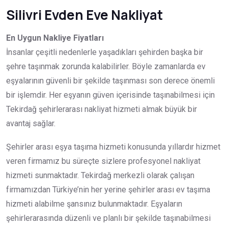
Silivri Evden Eve Nakliyat
En Uygun Nakliye Fiyatları
İnsanlar çeşitli nedenlerle yaşadıkları şehirden başka bir
şehre taşınmak zorunda kalabilirler. Böyle zamanlarda ev
eşyalarının güvenli bir şekilde taşınması son derece önemli
bir işlemdir. Her eşyanın güven içerisinde taşınabilmesi için
Tekirdağ şehirlerarası nakliyat hizmeti almak büyük bir
avantaj sağlar.
Şehirler arası eşya taşıma hizmeti konusunda yıllardır hizmet
veren firmamız bu süreçte sizlere profesyonel nakliyat
hizmeti sunmaktadır. Tekirdağ merkezli olarak çalışan
firmamızdan Türkiye’nin her yerine şehirler arası ev taşıma
hizmeti alabilme şansınız bulunmaktadır. Eşyaların
şehirlerarasında düzenli ve planlı bir şekilde taşınabilmesi