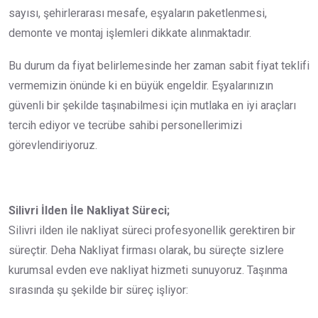
sayısı, şehirlerarası mesafe, eşyaların paketlenmesi,
demonte ve montaj işlemleri dikkate alınmaktadır.
Bu durum da fiyat belirlemesinde her zaman sabit fiyat teklifi
vermemizin önünde ki en büyük engeldir. Eşyalarınızın
güvenli bir şekilde taşınabilmesi için mutlaka en iyi araçları
tercih ediyor ve tecrübe sahibi personellerimizi
görevlendiriyoruz.
Silivri İlden İle Nakliyat Süreci;
Silivri ilden ile nakliyat süreci profesyonellik gerektiren bir
süreçtir. Deha Nakliyat firması olarak, bu süreçte sizlere
kurumsal evden eve nakliyat hizmeti sunuyoruz. Taşınma
sırasında şu şekilde bir süreç işliyor: