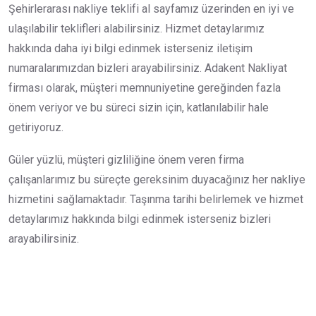
Şehirlerarası nakliye teklifi al sayfamız üzerinden en iyi ve
ulaşılabilir teklifleri alabilirsiniz. Hizmet detaylarımız
hakkında daha iyi bilgi edinmek isterseniz iletişim
numaralarımızdan bizleri arayabilirsiniz. Adakent Nakliyat
firması olarak, müşteri memnuniyetine gereğinden fazla
önem veriyor ve bu süreci sizin için, katlanılabilir hale
getiriyoruz.
Güler yüzlü, müşteri gizliliğine önem veren firma
çalışanlarımız bu süreçte gereksinim duyacağınız her nakliye
hizmetini sağlamaktadır. Taşınma tarihi belirlemek ve hizmet
detaylarımız hakkında bilgi edinmek isterseniz bizleri
arayabilirsiniz.