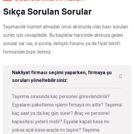
Sıkça Sorulan Sorular
Taşımacılık hizmet almadan önce aklınızda olan bazı soruları
sizler için cevapladık. Bu başlıklar haricinde aklınıza gelen
sorular var ise, e-posta, iletişim forumu ya da fiyat teklifi
formundan bize iletiniz.
Nakliyat firması seçimi yaparken, firmaya şu
soruları yöneltebilirsiniz:
Taşınma sırasında kaç personel görevlendirilir?
Eşyaların paketleme işlemi firmaya mı aittir? Taşınma
kaç saat ya da kaç gün sürer? Araç ve personel
kapasitesi yeterli midir? Eşyalar kapalı kasa mı
yoksa açık kasa araçla mı taşınır? Taşınma