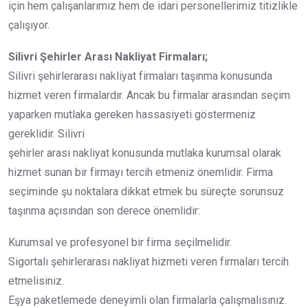
için hem çalışanlarımız hem de idari personellerimiz titizlikle
çalışıyor.
Silivri Şehirler Arası Nakliyat Firmaları;
Silivri şehirlerarası nakliyat firmaları taşınma konusunda
hizmet veren firmalardır. Ancak bu firmalar arasından seçim
yaparken mutlaka gereken hassasiyeti göstermeniz
gereklidir. Silivri
şehirler arası nakliyat konusunda mutlaka kurumsal olarak
hizmet sunan bir firmayı tercih etmeniz önemlidir. Firma
seçiminde şu noktalara dikkat etmek bu süreçte sorunsuz
taşınma açısından son derece önemlidir:
Kurumsal ve profesyonel bir firma seçilmelidir.
Sigortalı şehirlerarası nakliyat hizmeti veren firmaları tercih
etmelisiniz.
Eşya paketlemede deneyimli olan firmalarla çalışmalısınız.