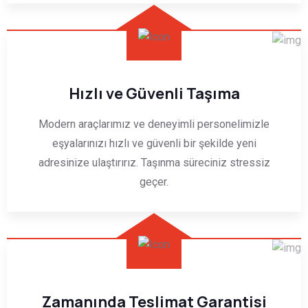
Hızlı ve Güvenli Taşıma
Modern araçlarımız ve deneyimli personelimizle
eşyalarınızı hızlı ve güvenli bir şekilde yeni
adresinize ulaştırırız. Taşınma süreciniz stressiz
geçer.
Zamanında Teslimat Garantisi