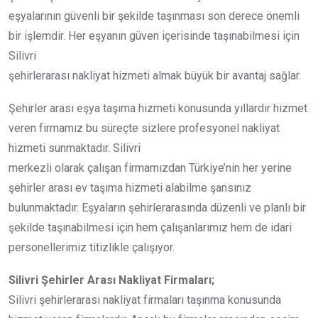
eşyalarının güvenli bir şekilde taşınması son derece önemli
bir işlemdir. Her eşyanın güven içerisinde taşınabilmesi için
Silivri
şehirlerarası nakliyat hizmeti almak büyük bir avantaj sağlar.
Şehirler arası eşya taşıma hizmeti konusunda yıllardır hizmet
veren firmamız bu süreçte sizlere profesyonel nakliyat
hizmeti sunmaktadır. Silivri
merkezli olarak çalışan firmamızdan Türkiye’nin her yerine
şehirler arası ev taşıma hizmeti alabilme şansınız
bulunmaktadır. Eşyaların şehirlerarasında düzenli ve planlı bir
şekilde taşınabilmesi için hem çalışanlarımız hem de idari
personellerimiz titizlikle çalışıyor.
Silivri Şehirler Arası Nakliyat Firmaları;
Silivri şehirlerarası nakliyat firmaları taşınma konusunda