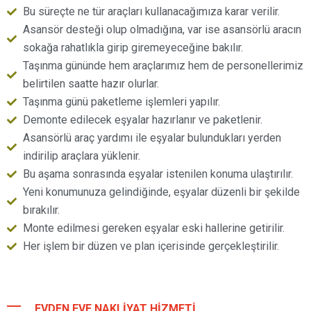
Bu süreçte ne tür araçları kullanacağımıza karar verilir.
Asansör desteği olup olmadığına, var ise asansörlü aracın
sokağa rahatlıkla girip giremeyeceğine bakılır.
Taşınma gününde hem araçlarımız hem de personellerimiz
belirtilen saatte hazır olurlar.
Taşınma günü paketleme işlemleri yapılır.
Demonte edilecek eşyalar hazırlanır ve paketlenir.
Asansörlü araç yardımı ile eşyalar bulundukları yerden
indirilip araçlara yüklenir.
Bu aşama sonrasında eşyalar istenilen konuma ulaştırılır.
Yeni konumunuza gelindiğinde, eşyalar düzenli bir şekilde
bırakılır.
Monte edilmesi gereken eşyalar eski hallerine getirilir.
Her işlem bir düzen ve plan içerisinde gerçekleştirilir.
EVDEN EVE NAKLIYAT HIZMETI