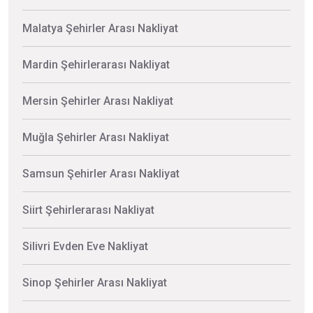
Malatya Şehirler Arası Nakliyat
Mardin Şehirlerarası Nakliyat
Mersin Şehirler Arası Nakliyat
Muğla Şehirler Arası Nakliyat
Samsun Şehirler Arası Nakliyat
Siirt Şehirlerarası Nakliyat
Silivri Evden Eve Nakliyat
Sinop Şehirler Arası Nakliyat