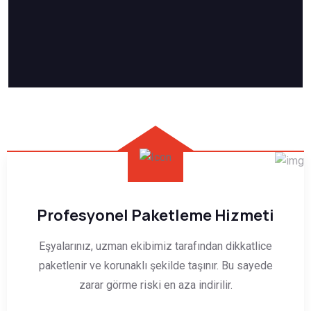
Profesyonel Paketleme Hizmeti
Eşyalarınız, uzman ekibimiz tarafından dikkatlice
paketlenir ve korunaklı şekilde taşınır. Bu sayede
zarar görme riski en aza indirilir.