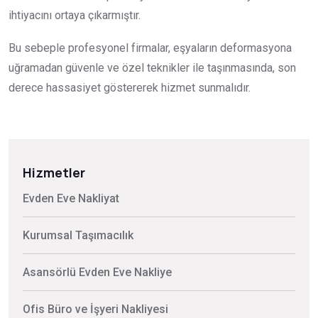
ihtiyacını ortaya çıkarmıştır.
Bu sebeple profesyonel firmalar, eşyaların deformasyona
uğramadan güvenle ve özel teknikler ile taşınmasında, son
derece hassasiyet göstererek hizmet sunmalıdır.
Hizmetler
Evden Eve Nakliyat
Kurumsal Taşımacılık
Asansörlü Evden Eve Nakliye
Ofis Büro ve İşyeri Nakliyesi