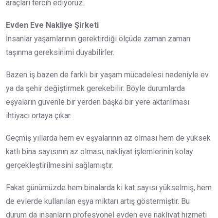
araçları tercih ediyoruz.
Evden Eve Nakliye Şirketi
İnsanlar yaşamlarının gerektirdiği ölçüde zaman zaman
taşınma gereksinimi duyabilirler.
Bazen iş bazen de farklı bir yaşam mücadelesi nedeniyle ev
ya da şehir değiştirmek gerekebilir. Böyle durumlarda
eşyaların güvenle bir yerden başka bir yere aktarılması
ihtiyacı ortaya çıkar.
Geçmiş yıllarda hem ev eşyalarının az olması hem de yüksek
katlı bina sayısının az olması, nakliyat işlemlerinin kolay
gerçekleştirilmesini sağlamıştır.
Fakat günümüzde hem binalarda ki kat sayısı yükselmiş, hem
de evlerde kullanılan eşya miktarı artış göstermiştir. Bu
durum da insanların profesyonel evden eve nakliyat hizmeti