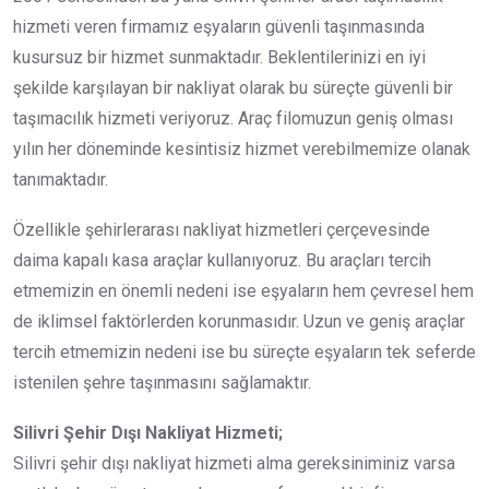
hizmeti veren firmamız eşyaların güvenli taşınmasında
kusursuz bir hizmet sunmaktadır. Beklentilerinizi en iyi
şekilde karşılayan bir nakliyat olarak bu süreçte güvenli bir
taşımacılık hizmeti veriyoruz. Araç filomuzun geniş olması
yılın her döneminde kesintisiz hizmet verebilmemize olanak
tanımaktadır.
Özellikle şehirlerarası nakliyat hizmetleri çerçevesinde
daima kapalı kasa araçlar kullanıyoruz. Bu araçları tercih
etmemizin en önemli nedeni ise eşyaların hem çevresel hem
de iklimsel faktörlerden korunmasıdır. Uzun ve geniş araçlar
tercih etmemizin nedeni ise bu süreçte eşyaların tek seferde
istenilen şehre taşınmasını sağlamaktır.
Silivri Şehir Dışı Nakliyat Hizmeti;
Silivri şehir dışı nakliyat hizmeti alma gereksiniminiz varsa