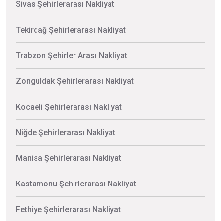
Sivas Şehirlerarası Nakliyat
Tekirdağ Şehirlerarası Nakliyat
Trabzon Şehirler Arası Nakliyat
Zonguldak Şehirlerarası Nakliyat
Kocaeli Şehirlerarası Nakliyat
Niğde Şehirlerarası Nakliyat
Manisa Şehirlerarası Nakliyat
Kastamonu Şehirlerarası Nakliyat
Fethiye Şehirlerarası Nakliyat