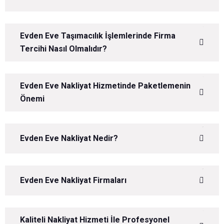
Evden Eve Taşımacılık İşlemlerinde Firma
Tercihi Nasıl Olmalıdır?
Evden Eve Nakliyat Hizmetinde Paketlemenin
Önemi
Evden Eve Nakliyat Nedir?
Evden Eve Nakliyat Firmaları
Kaliteli Nakliyat Hizmeti İle Profesyonel