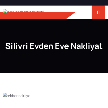
Silivri Evden Eve Nakliyat