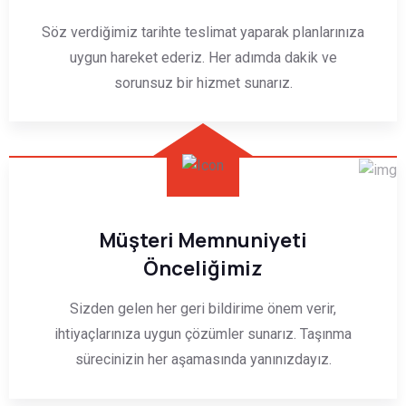
Söz verdiğimiz tarihte teslimat yaparak planlarınıza
uygun hareket ederiz. Her adımda dakik ve
sorunsuz bir hizmet sunarız.
Müşteri Memnuniyeti
Önceliğimiz
Sizden gelen her geri bildirime önem verir,
ihtiyaçlarınıza uygun çözümler sunarız. Taşınma
sürecinizin her aşamasında yanınızdayız.