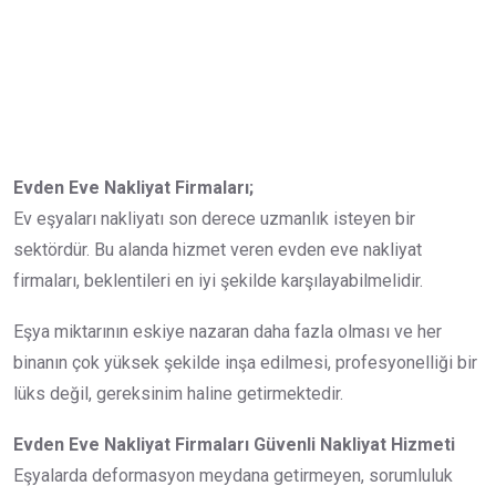
Evden Eve Nakliyat Firmaları;
Ev eşyaları nakliyatı son derece uzmanlık isteyen bir
sektördür. Bu alanda hizmet veren evden eve nakliyat
firmaları, beklentileri en iyi şekilde karşılayabilmelidir.
Eşya miktarının eskiye nazaran daha fazla olması ve her
binanın çok yüksek şekilde inşa edilmesi, profesyonelliği bir
lüks değil, gereksinim haline getirmektedir.
Evden Eve Nakliyat Firmaları
Güvenli Nakliyat Hizmeti
Eşyalarda deformasyon meydana getirmeyen, sorumluluk