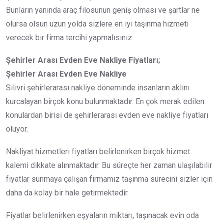
Bunların yanında araç filosunun geniş olması ve şartlar ne
olursa olsun uzun yolda sizlere en iyi taşınma hizmeti
verecek bir firma tercihi yapmalısınız.
Şehirler Arası Evden Eve Nakliye Fiyatları;
Şehirler Arası Evden Eve Nakliye
Silivri şehirlerarası nakliye döneminde insanların aklını
kurcalayan birçok konu bulunmaktadır. En çok merak edilen
konulardan birisi de şehirlerarası evden eve nakliye fiyatları
oluyor.
Nakliyat hizmetleri fiyatları belirlenirken birçok hizmet
kalemi dikkate alınmaktadır. Bu süreçte her zaman ulaşılabilir
fiyatlar sunmaya çalışan firmamız taşınma sürecini sizler için
daha da kolay bir hale getirmektedir.
Fiyatlar belirlenirken eşyaların miktarı, taşınacak evin oda