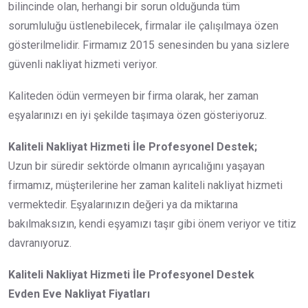
bilincinde olan, herhangi bir sorun olduğunda tüm
sorumluluğu üstlenebilecek, firmalar ile çalışılmaya özen
gösterilmelidir. Firmamız 2015 senesinden bu yana sizlere
güvenli nakliyat hizmeti veriyor.
Kaliteden ödün vermeyen bir firma olarak, her zaman
eşyalarınızı en iyi şekilde taşımaya özen gösteriyoruz.
Kaliteli Nakliyat Hizmeti İle Profesyonel Destek;
Uzun bir süredir sektörde olmanın ayrıcalığını yaşayan
firmamız, müşterilerine her zaman kaliteli nakliyat hizmeti
vermektedir. Eşyalarınızın değeri ya da miktarına
bakılmaksızın, kendi eşyamızı taşır gibi önem veriyor ve titiz
davranıyoruz.
Kaliteli Nakliyat Hizmeti İle Profesyonel Destek
Evden Eve Nakliyat Fiyatları