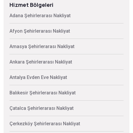
Hizmet Bölgeleri
Adana Şehirlerarası Nakliyat
Afyon Şehirlerarası Nakliyat
Amasya Şehirlerarası Nakliyat
Ankara Şehirlerarası Nakliyat
Antalya Evden Eve Nakliyat
Balıkesir Şehirlerarası Nakliyat
Çatalca Şehirlerarası Nakliyat
Çerkezköy Şehirlerarası Nakliyat